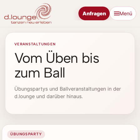
Anfragen
Menü
VERANSTALTUNGEN
Vom Üben bis
zum Ball
Übungspartys und Ballveranstaltungen in der
d.lounge und darüber hinaus.
ÜBUNGSPARTY