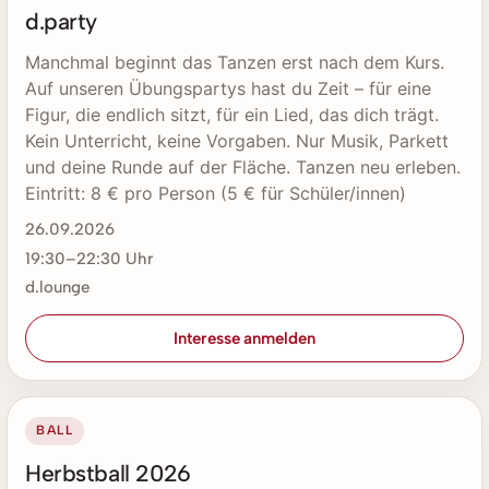
d.party
Manchmal beginnt das Tanzen erst nach dem Kurs.
Auf unseren Übungspartys hast du Zeit – für eine
Figur, die endlich sitzt, für ein Lied, das dich trägt.
Kein Unterricht, keine Vorgaben. Nur Musik, Parkett
und deine Runde auf der Fläche. Tanzen neu erleben.
Eintritt: 8 € pro Person (5 € für Schüler/innen)
26.09.2026
19:30–22:30 Uhr
d.lounge
Interesse anmelden
BALL
Herbstball 2026