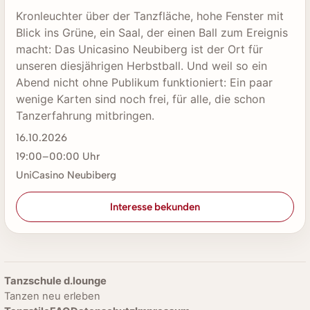
Kronleuchter über der Tanzfläche, hohe Fenster mit
Blick ins Grüne, ein Saal, der einen Ball zum Ereignis
macht: Das Unicasino Neubiberg ist der Ort für
unseren diesjährigen Herbstball. Und weil so ein
Abend nicht ohne Publikum funktioniert: Ein paar
wenige Karten sind noch frei, für alle, die schon
Tanzerfahrung mitbringen.
16.10.2026
19:00–00:00 Uhr
UniCasino Neubiberg
Interesse bekunden
Tanzschule d.lounge
Tanzen neu erleben