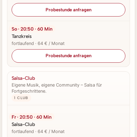
Probestunde anfragen
So · 20:50 · 60 Min
Tanzkreis
fortlaufend · 64 € / Monat
Probestunde anfragen
Salsa-Club
Eigene Musik, eigene Community – Salsa für
Fortgeschrittene.
1 CLUB
Fr · 20:50 · 60 Min
Salsa-Club
fortlaufend · 64 € / Monat