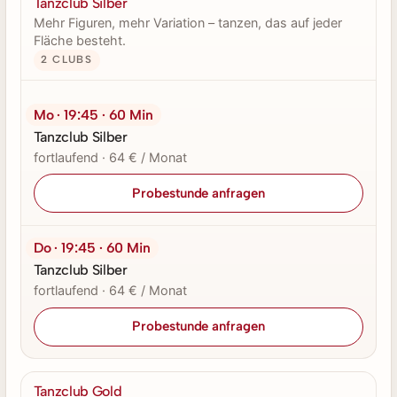
Tanzclub Silber
Mehr Figuren, mehr Variation – tanzen, das auf jeder
Fläche besteht.
2 CLUBS
Mo · 19:45 · 60 Min
Tanzclub Silber
fortlaufend · 64 € / Monat
Probestunde anfragen
Do · 19:45 · 60 Min
Tanzclub Silber
fortlaufend · 64 € / Monat
Probestunde anfragen
Tanzclub Gold