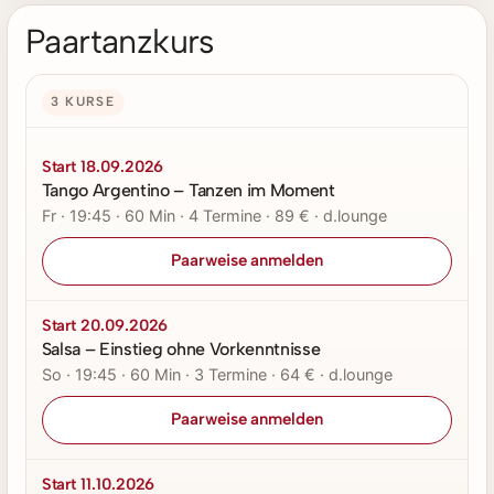
Paartanzkurs
3 KURSE
Start 18.09.2026
Tango Argentino – Tanzen im Moment
Fr · 19:45 · 60 Min · 4 Termine · 89 € · d.lounge
Paarweise anmelden
Start 20.09.2026
Salsa – Einstieg ohne Vorkenntnisse
So · 19:45 · 60 Min · 3 Termine · 64 € · d.lounge
Paarweise anmelden
Start 11.10.2026