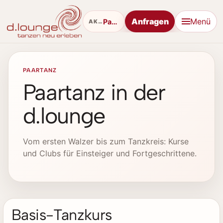
Anfragen
Menü
Paartanz
AKTUELL
PAARTANZ
Paartanz in der
d.lounge
Vom ersten Walzer bis zum Tanzkreis: Kurse
und Clubs für Einsteiger und Fortgeschrittene.
Basis-Tanzkurs