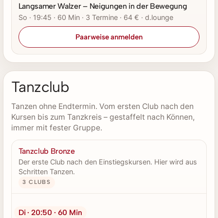
Langsamer Walzer – Neigungen in der Bewegung
So · 19:45 · 60 Min · 3 Termine · 64 € · d.lounge
Paarweise anmelden
Tanzclub
Tanzen ohne Endtermin. Vom ersten Club nach den
Kursen bis zum Tanzkreis – gestaffelt nach Können,
immer mit fester Gruppe.
Tanzclub Bronze
Der erste Club nach den Einstiegskursen. Hier wird aus
Schritten Tanzen.
3 CLUBS
Di · 20:50 · 60 Min