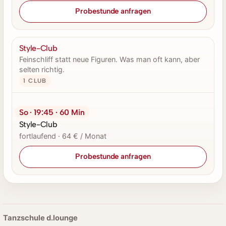
Probestunde anfragen
Style-Club
Feinschliff statt neue Figuren. Was man oft kann, aber
selten richtig.
1 CLUB
So · 19:45 · 60 Min
Style-Club
fortlaufend · 64 € / Monat
Probestunde anfragen
Tanzschule d.lounge