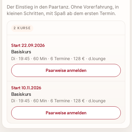
Der Einstieg in den Paartanz. Ohne Vorerfahrung, in
kleinen Schritten, mit Spaß ab dem ersten Termin.
2 KURSE
Start 22.09.2026
Basiskurs
Di · 19:45 · 60 Min · 6 Termine · 128 € · d.lounge
Paarweise anmelden
Start 10.11.2026
Basiskurs
Di · 19:45 · 60 Min · 6 Termine · 128 € · d.lounge
Paarweise anmelden