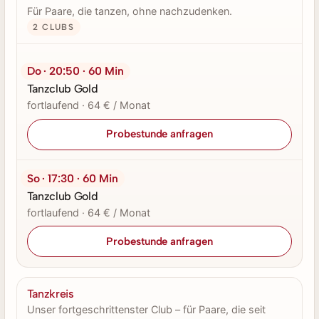
Für Paare, die tanzen, ohne nachzudenken.
2 CLUBS
Do · 20:50 · 60 Min
Tanzclub Gold
fortlaufend · 64 € / Monat
Probestunde anfragen
So · 17:30 · 60 Min
Tanzclub Gold
fortlaufend · 64 € / Monat
Probestunde anfragen
Tanzkreis
Unser fortgeschrittenster Club – für Paare, die seit