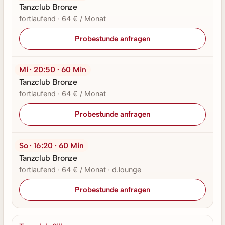
Tanzclub Bronze
fortlaufend · 64 € / Monat
Probestunde anfragen
Mi · 20:50 · 60 Min
Tanzclub Bronze
fortlaufend · 64 € / Monat
Probestunde anfragen
So · 16:20 · 60 Min
Tanzclub Bronze
fortlaufend · 64 € / Monat · d.lounge
Probestunde anfragen