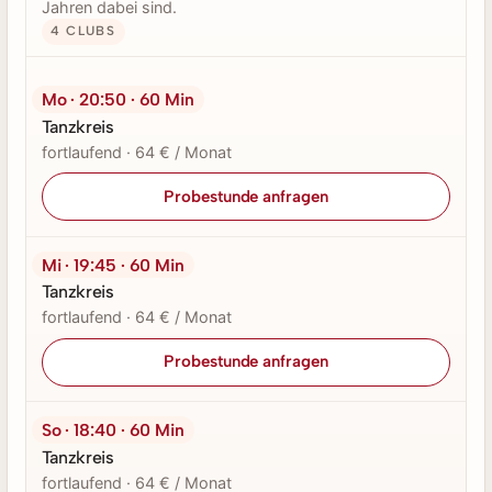
Jahren dabei sind.
4 CLUBS
Mo · 20:50 · 60 Min
Tanzkreis
fortlaufend · 64 € / Monat
Probestunde anfragen
Mi · 19:45 · 60 Min
Tanzkreis
fortlaufend · 64 € / Monat
Probestunde anfragen
So · 18:40 · 60 Min
Tanzkreis
fortlaufend · 64 € / Monat