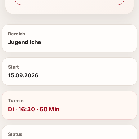
Bereich
Jugendliche
Start
15.09.2026
Termin
Di · 16:30 · 60 Min
Status