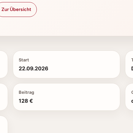
Zur Übersicht
Start
22.09.2026
Beitrag
128 €