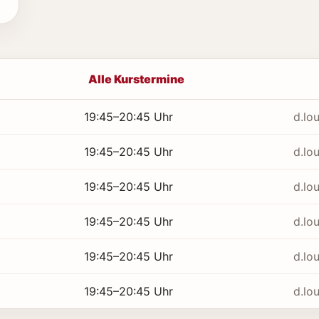
Alle Kurstermine
19:45–20:45 Uhr
d.lo
19:45–20:45 Uhr
d.lo
19:45–20:45 Uhr
d.lo
19:45–20:45 Uhr
d.lo
19:45–20:45 Uhr
d.lo
19:45–20:45 Uhr
d.lo