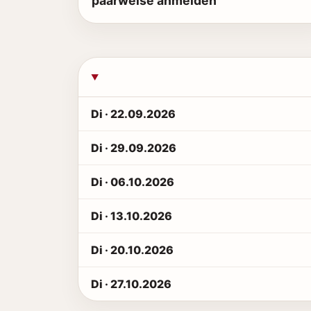
paarweise anmelden
Di · 22.09.2026
Di · 29.09.2026
Di · 06.10.2026
Di · 13.10.2026
Di · 20.10.2026
Di · 27.10.2026