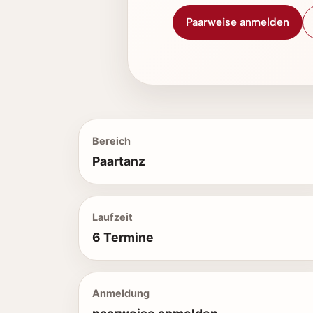
Paarweise anmelden
Bereich
Paartanz
Laufzeit
6 Termine
Anmeldung