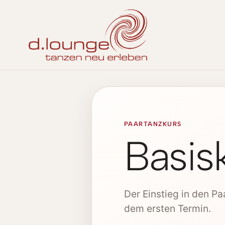
PAARTANZKURS
Basis
Der Einstieg in den Pa
dem ersten Termin.