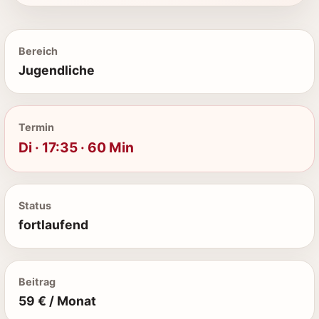
Bereich
Jugendliche
Termin
Di · 17:35 · 60 Min
Status
fortlaufend
Beitrag
59 € / Monat