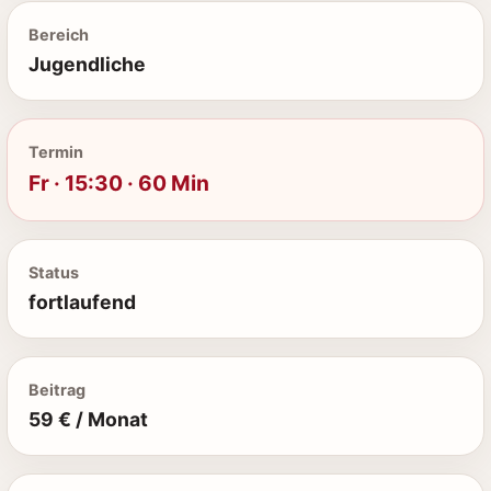
Bereich
Jugendliche
Termin
Fr · 15:30 · 60 Min
Status
fortlaufend
Beitrag
59 € / Monat