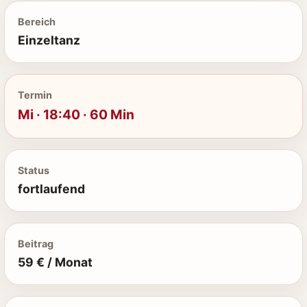
Bereich
Einzeltanz
Termin
Mi · 18:40 · 60 Min
Status
fortlaufend
Beitrag
59 € / Monat